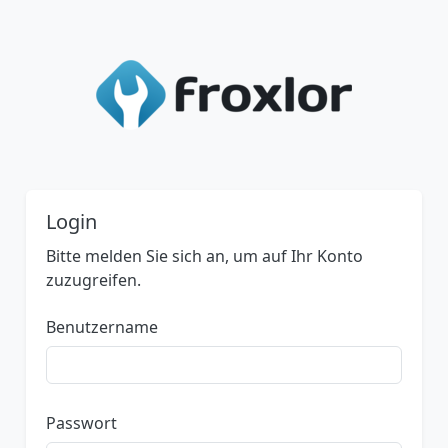
Login
Bitte melden Sie sich an, um auf Ihr Konto
zuzugreifen.
Benutzername
Passwort