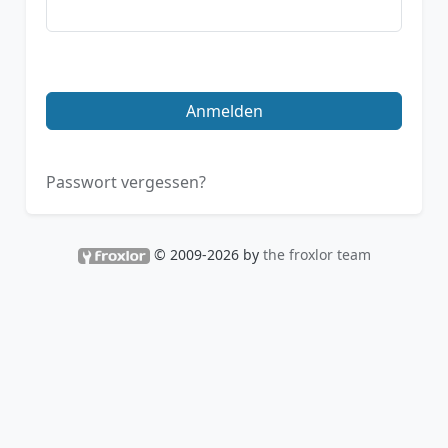
Anmelden
Passwort vergessen?
© 2009-2026 by
the froxlor team